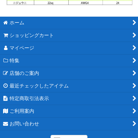
ホーム
ショッピングカート
マイページ
特集
店舗のご案内
最近チェックしたアイテム
特定商取引法表示
ご利用案内
お問い合わせ