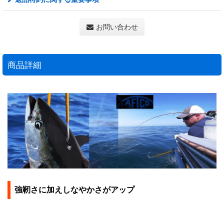
お問い合わせ
商品詳細
強靭さに加えしなやかさがアップ