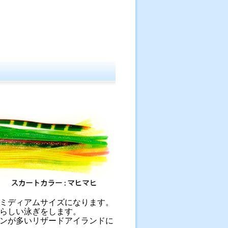
ミディアムサイズになります。
らしい泳ぎをします。
ンが多いリザードアイランドに