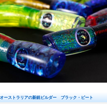
オーストラリアの新鋭ビルダー ブラック・ピート