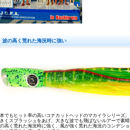
波の高く荒れた海況時に強い
本でもヒット率の高いコナカットヘッドのマカイラシリーズ。
きくスプラッシュをあげ、大きな波でも飛ばないルアーで素晴
の高く荒れた海況時に強く、風が強く荒れた海況のコンデショ