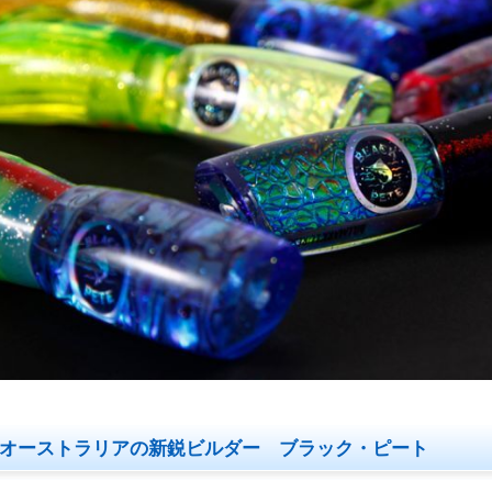
オーストラリアの新鋭ビルダー ブラック・ピート