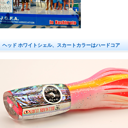
ヘッド ホワイトシェル、スカートカラーはハードコア