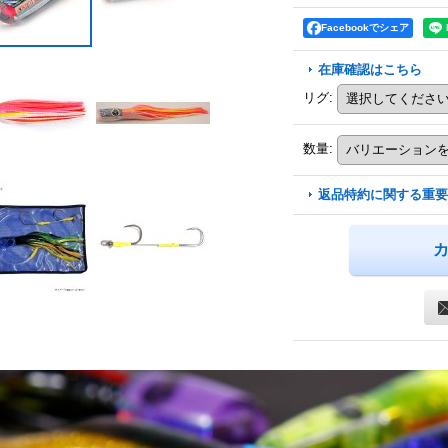
Facebookでシェア
在庫確認はこちら
リグ
:
数量
:
返品特約に関する重要