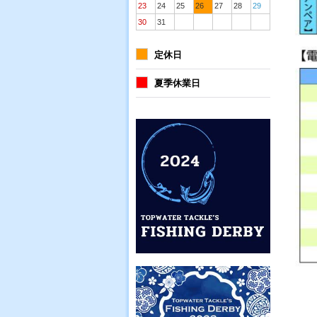
23
24
25
26
27
28
29
30
31
定休日
夏季休業日