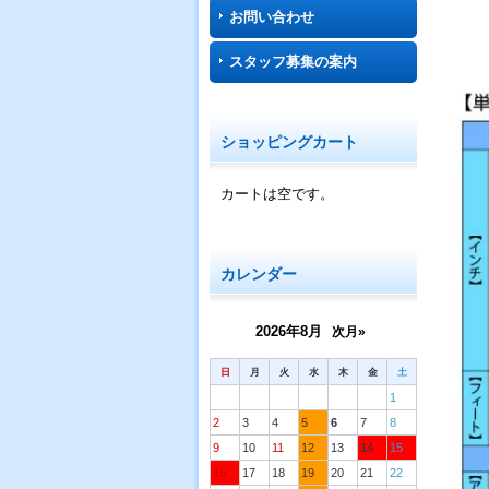
お問い合わせ
スタッフ募集の案内
ショッピングカート
カートは空です。
カレンダー
2026年8月
次月»
日
月
火
水
木
金
土
1
2
3
4
5
6
7
8
9
10
11
12
13
14
15
16
17
18
19
20
21
22