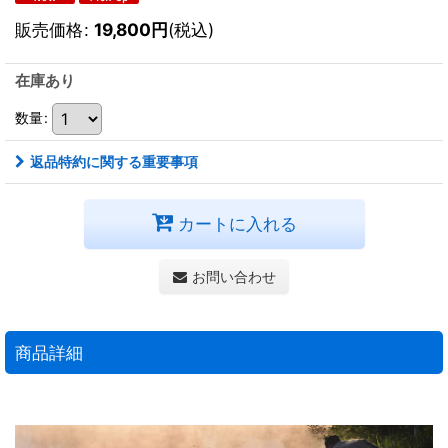
販売価格
:
19,800
円
(税込)
在庫あり
数量
:
返品特約に関する重要事項
カートに入れる
お問い合わせ
商品詳細