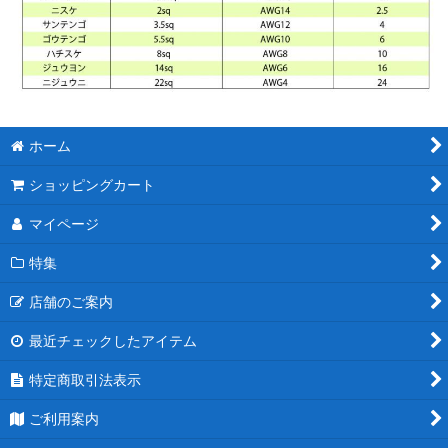
ホーム
ショッピングカート
マイページ
特集
店舗のご案内
最近チェックしたアイテム
特定商取引法表示
ご利用案内