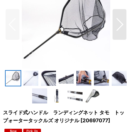
スライド式ハンドル ランディングネット タモ トッ
プォータータックルズ オリジナル
[
20697077
]