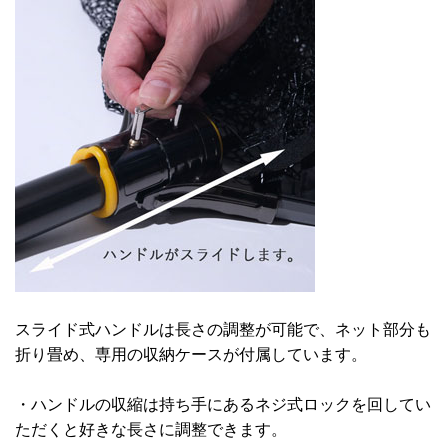
スライド式ハンドルは長さの調整が可能で、ネット部分も
折り畳め、専用の収納ケースが付属しています。
・ハンドルの収縮は持ち手にあるネジ式ロックを回してい
ただくと好きな長さに調整できます。