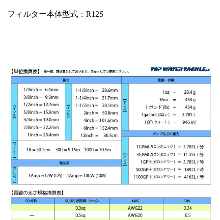
フィルター本体型式：R12S