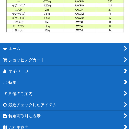
ホーム
ショッピングカート
マイページ
特集
店舗のご案内
最近チェックしたアイテム
特定商取引法表示
ご利用案内