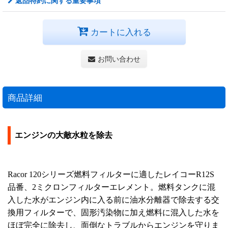
返品特約に関する重要事項
カートに入れる
お問い合わせ
商品詳細
エンジンの大敵水粒を除去
Racor 120シリーズ燃料フィルターに適したレイコーR12S
品番、2ミクロンフィルターエレメント。燃料タンクに混
入した水がエンジン内に入る前に油水分離器で除去する交
換用フィルターで、固形汚染物に加え燃料に混入した水を
ほぼ完全に除去し、面倒なトラブルからエンジンを守りま