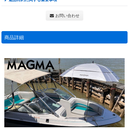
お問い合わせ
商品詳細