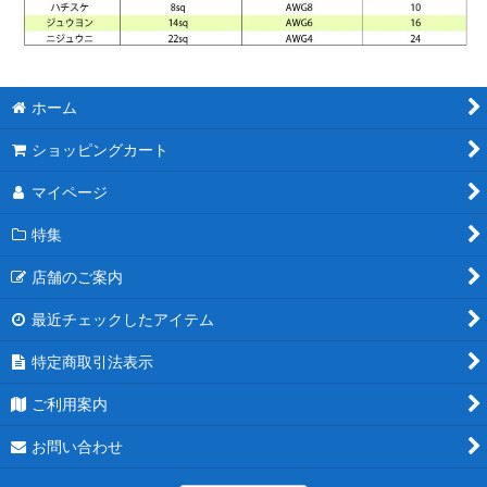
ホーム
ショッピングカート
マイページ
特集
店舗のご案内
最近チェックしたアイテム
特定商取引法表示
ご利用案内
お問い合わせ