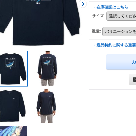
在庫確認はこちら
サイズ
:
数量
:
返品特約に関する重要