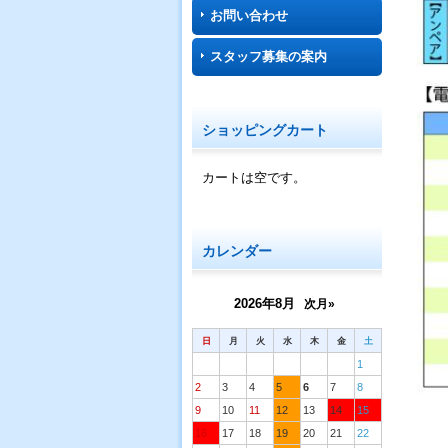
お問い合わせ
スタッフ募集の案内
ショッピングカート
カートは空です。
カレンダー
2026年8月
次月»
日
月
火
水
木
金
土
1
2
3
4
5
6
7
8
9
10
11
12
13
14
15
16
17
18
19
20
21
22