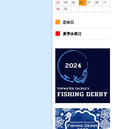
23
24
25
26
27
28
29
30
31
定休日
夏季休業日