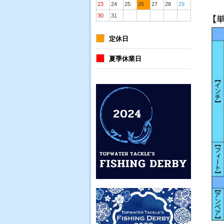
23
24
25
26
27
28
29
30
31
定休日
夏季休業日