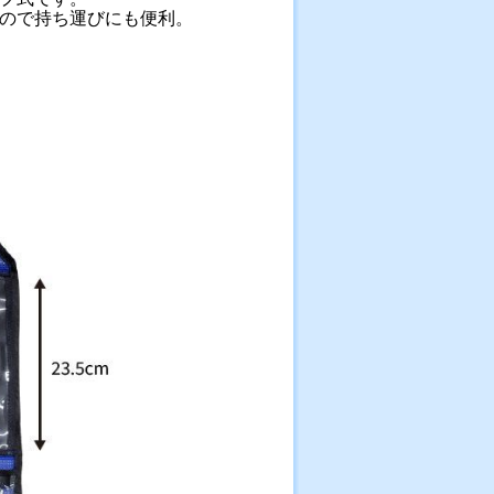
ので持ち運びにも便利。