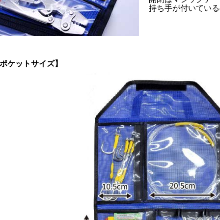
持ち手が付いている
ポケットサイズ】