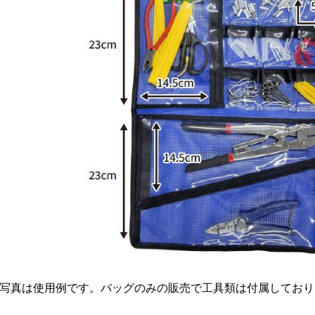
写真は使用例です。バッグのみの販売で工具類は付属しており