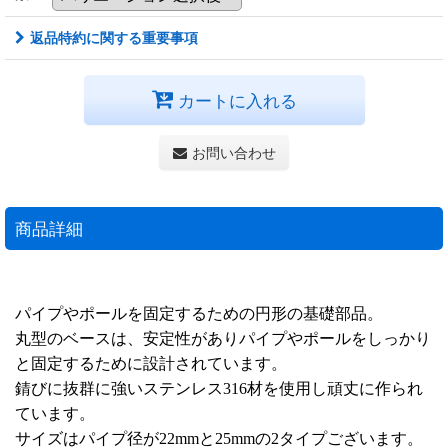
返品特約に関する重要事項
カートに入れる
お問い合わせ
商品詳細
パイプやポールを固定するための円形の基礎部品。
丸型のベースは、安定性がありパイプやポールをしっかり
と固定するために設計されています。
錆びに抜群に強いステンレス316材を使用し頑丈に作られ
ています。
サイズはパイプ径が22mmと25mmの2タイプございます。