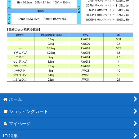
ホーム
ショッピングカート
マイページ
特集