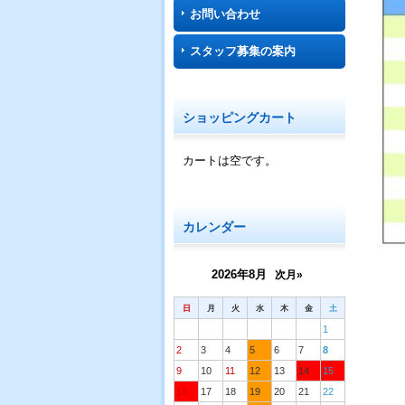
お問い合わせ
スタッフ募集の案内
ショッピングカート
カートは空です。
カレンダー
2026年8月
次月»
日
月
火
水
木
金
土
1
2
3
4
5
6
7
8
9
10
11
12
13
14
15
16
17
18
19
20
21
22