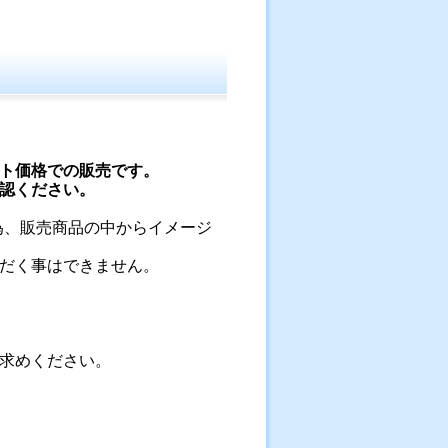
ト価格での販売です。
認ください。
為、販売商品の中からイメージ
だく事はできません。
求めください。