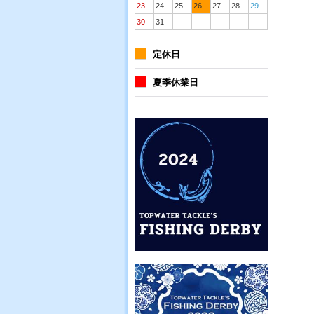
23
24
25
26
27
28
29
30
31
定休日
夏季休業日