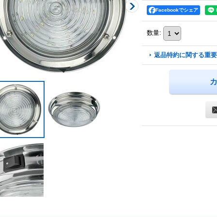
Facebookでシェア
数量
:
返品特約に関する重要