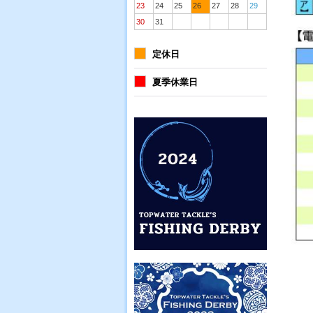
23
24
25
26
27
28
29
30
31
定休日
夏季休業日