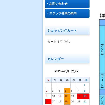
お問い合わせ
スタッフ募集の案内
ショッピングカート
カートは空です。
カレンダー
2026年8月
次月»
日
月
火
水
木
金
土
1
2
3
4
5
6
7
8
9
10
11
12
13
14
15
16
17
18
19
20
21
22