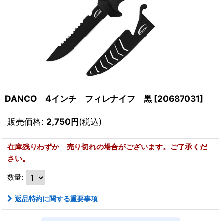
DANCO 4インチ フィレナイフ 黒
[
20687031
]
販売価格
:
2,750
円
(税込)
在庫残りわずか 売り切れの場合がございます。ご了承くだ
さい。
数量
:
返品特約に関する重要事項