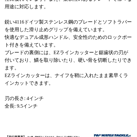
用途に対応します。
鋭い4116ドイツ製ステンレス鋼のブレードとソフトラバー
を使用した滑り止めグリップを備えています。
快適なデュアル成形ハンドル、安全性のためのロックポー
ト付きを備えています。
ブレードの裏側には、EZラインカッターと鋸歯状の刃が
付いており、鱗を取り除いたり、硬い骨を切断したりでき
ます。
EZラインカッターは、ナイフを鞘に入れたまま素早くラ
インカットできます。
刃の長さ: 4インチ
全長: 9.5インチ