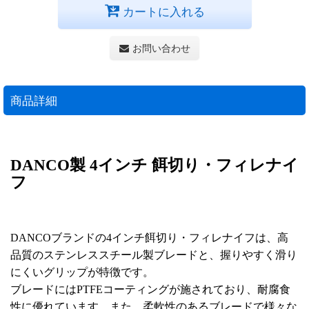
カートに入れる
お問い合わせ
商品詳細
DANCO製 4インチ 餌切り・フィレナイ
フ
DANCOブランドの4インチ餌切り・フィレナイフは、高
品質のステンレススチール製ブレードと、握りやすく滑り
にくいグリップが特徴です。
ブレードにはPTFEコーティングが施されており、耐腐食
性に優れています。また、柔軟性のあるブレードで様々な