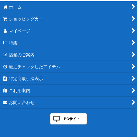
ホーム
ショッピングカート
マイページ
特集
店舗のご案内
最近チェックしたアイテム
特定商取引法表示
ご利用案内
お問い合わせ
PCサイト