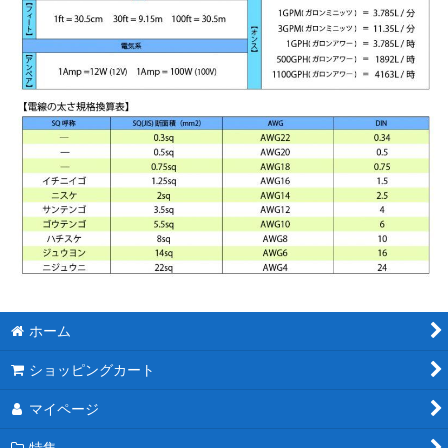
ホーム
ショッピングカート
マイページ
特集