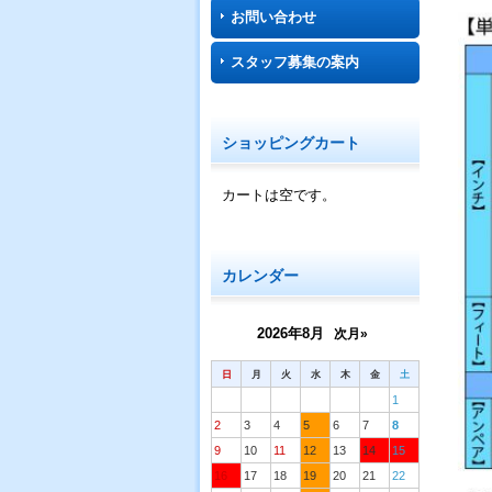
お問い合わせ
スタッフ募集の案内
ショッピングカート
カートは空です。
カレンダー
2026年8月
次月»
日
月
火
水
木
金
土
1
2
3
4
5
6
7
8
9
10
11
12
13
14
15
16
17
18
19
20
21
22