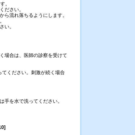
ます。
ください。
から流れ落ちるようにします。
。
さい。
く場合は、医師の診察を受けて
ってください。刺激が続く場合
は手を水で洗ってください。
10
]