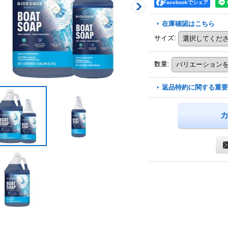
Facebookでシェア
在庫確認はこちら
サイズ
:
数量
:
返品特約に関する重要