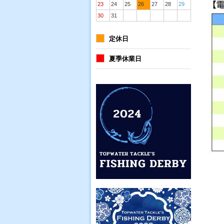
23
24
25
26
27
28
29
30
31
定休日
夏季休業日