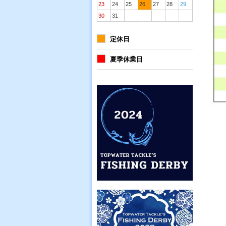
23
24
25
26
27
28
29
30
31
定休日
夏季休業日