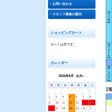
お問い合わせ
スタッフ募集の案内
ショッピングカート
カートは空です。
カレンダー
2026年8月
次月»
日
月
火
水
木
金
土
1
2
3
4
5
6
7
8
9
10
11
12
13
14
15
16
17
18
19
20
21
22