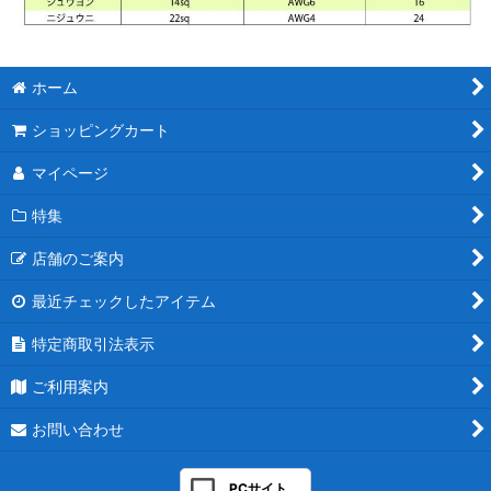
ホーム
ショッピングカート
マイページ
特集
店舗のご案内
最近チェックしたアイテム
特定商取引法表示
ご利用案内
お問い合わせ
PCサイト