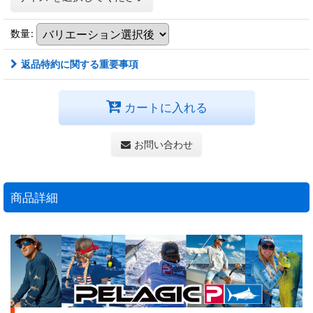
数量
:
返品特約に関する重要事項
カートに入れる
お問い合わせ
商品詳細