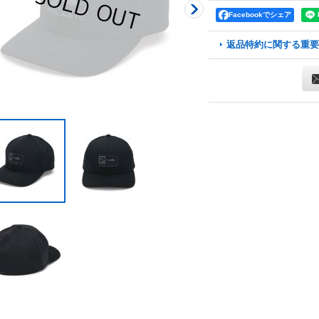
Facebookでシェア
返品特約に関する重要