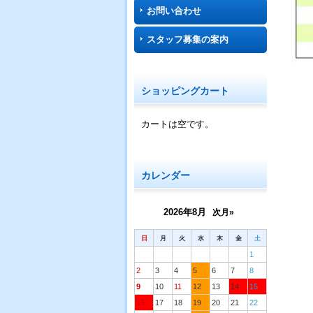
お問い合わせ
スタッフ募集の案内
ショッピングカート
カートは空です。
カレンダー
2026年8月
次月»
日
月
火
水
木
金
土
1
2
3
4
5
6
7
8
9
10
11
12
13
14
15
16
17
18
19
20
21
22