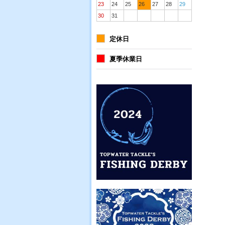
23
24
25
26
27
28
29
30
31
定休日
夏季休業日