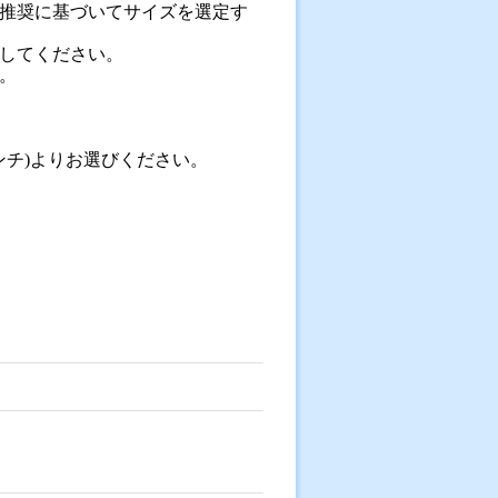
推奨に基づいてサイズを選定す
してください。
。
2インチ)よりお選びください。