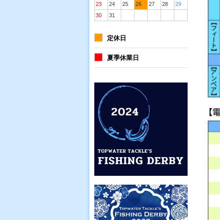
23
24
25
26
27
28
29
30
31
定休日
夏季休業日