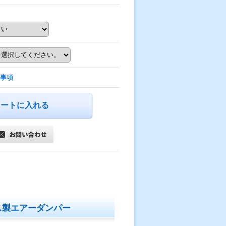
事項
ス製エアーダンパー