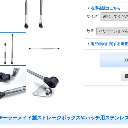
在庫確認はこちら
サイズ
:
数量
:
返品特約に関する重要
テーラーメイド製ストレージボックスやハッチ用ステンレ