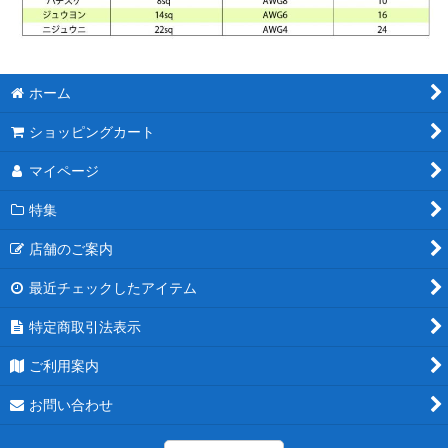
ホーム
ショッピングカート
マイページ
特集
店舗のご案内
最近チェックしたアイテム
特定商取引法表示
ご利用案内
お問い合わせ