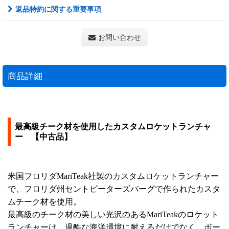
返品特約に関する重要事項
お問い合わせ
商品詳細
最高級チーク材を使用したカスタムロケットランチャ
ー 【中古品】
米国フロリダMariTeak社製のカスタムロケットランチャー
で、フロリダ州セントピーターズバーグで作られたカスタ
ムチーク材を使用。
最高級のチーク材の美しい光沢のあるMariTeakのロケット
ランチャーは、過酷な海洋環境に耐えるだけでなく、ボー