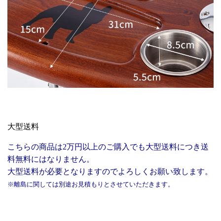
大型送料
こちらの商品は2万円以上のご購入でも大型送料につき送
料無料にはなりません。
大型送料が必要となりますのでよろしくお願い致します。
※離島に関しては別途お見積もりとさせていただきます。