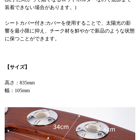
装着できない場合があります。)
シートカバー付き:カバーを使用することで、太陽光の影
響を最小限に抑え、チーク材を鮮やかで新品のような状態
に保つことができます。
【サイズ】
高さ：835mm
幅：105mm