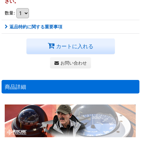
さい。
数量
:
返品特約に関する重要事項
カートに入れる
お問い合わせ
商品詳細