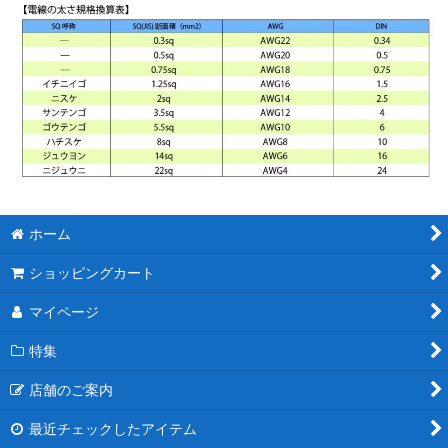
ホーム
ショッピングカート
マイページ
特集
店舗のご案内
最近チェックしたアイテム