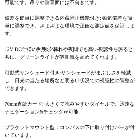
可能です。吊りや垂直面には不向きです。
偏差を簡単に調整できる内蔵補正機能付き: 磁気偏差を簡
単に調整でき、さまざまな環境で正確な測定値を保証しま
す。
12V DC仕様の照明:夕暮れや夜間でも高い視認性を誇ると
共に、グリーンライトが雰囲気を高めてくれます。
可動式サンシェード付き:サンシェードがまぶしさを軽減
し、日光の当たる場所など明るい状況での視認性の調整が
できます。
70mm直読カード: 大きくて読みやすいダイヤルで、迅速な
ナビゲーション&チェックが可能。
ブラケットマウント型：コンパスの下に取り付けバーが付
いています。