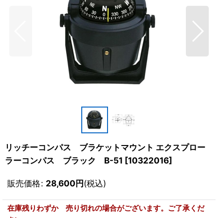
リッチーコンパス ブラケットマウント エクスプロー
ラーコンパス ブラック B-51
[
10322016
]
販売価格
:
28,600
円
(税込)
在庫残りわずか 売り切れの場合がございます。ご了承くだ