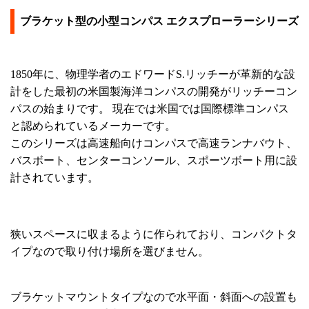
ブラケット型の小型コンパス エクスプローラーシリーズ
1850年に、物理学者のエドワードS.リッチーが革新的な設
計をした最初の米国製海洋コンパスの開発がリッチーコン
パスの始まりです。 現在では米国では国際標準コンパス
と認められているメーカーです。
このシリーズは高速船向けコンパスで高速ランナバウト、
バスボート、センターコンソール、スポーツボート用に設
計されています。
狭いスペースに収まるように作られており、コンパクトタ
イプなので取り付け場所を選びません。
ブラケットマウントタイプなので水平面・斜面への設置も