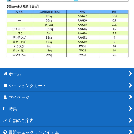
ホーム
ショッピングカート
マイページ
特集
店舗のご案内
最近チェックしたアイテム