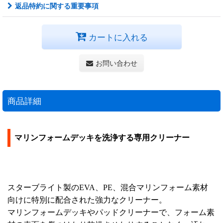
返品特約に関する重要事項
カートに入れる
お問い合わせ
商品詳細
マリンフォームデッキを洗浄する専用クリーナー
スターブライト製のEVA、PE、混合マリンフォーム素材
向けに特別に配合された強力なクリーナー。
マリンフォームデッキやパッドクリーナーで、フォーム素