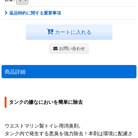
返品特約に関する重要事項
カートに入れる
お問い合わせ
商品詳細
タンクの嫌なにおいを簡単に除去
ウエストマリン製トイレ用消臭剤。
タンク内で発生する悪臭を強力除去！本剤は環境に配慮さ