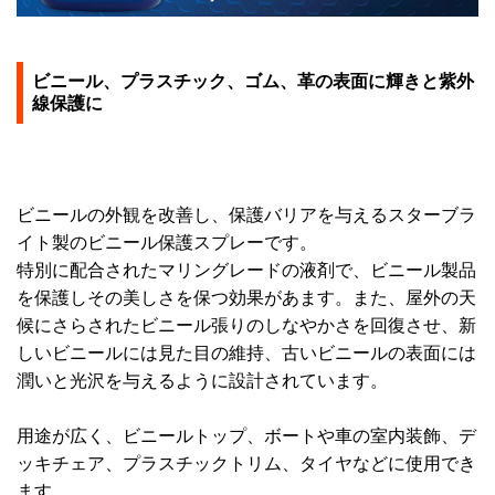
ビニール、プラスチック、ゴム、革の表面に輝きと紫外
線保護に
ビニールの外観を改善し、保護バリアを与えるスターブラ
イト製のビニール保護スプレーです。
特別に配合されたマリングレードの液剤で、ビニール製品
を保護しその美しさを保つ効果があます。また、屋外の天
候にさらされたビニール張りのしなやかさを回復させ、新
しいビニールには見た目の維持、古いビニールの表面には
潤いと光沢を与えるように設計されています。
用途が広く、ビニールトップ、ボートや車の室内装飾、デ
ッキチェア、プラスチックトリム、タイヤなどに使用でき
ます。