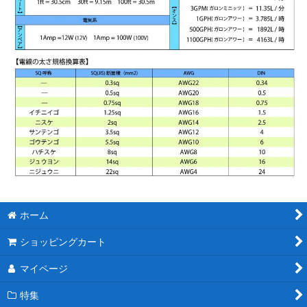
ホーム
ショッピングカート
マイページ
特集