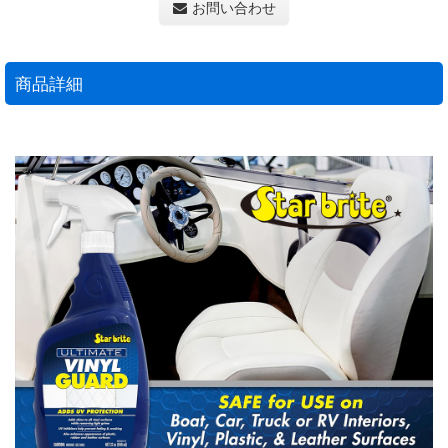
お問い合わせ
商品詳細