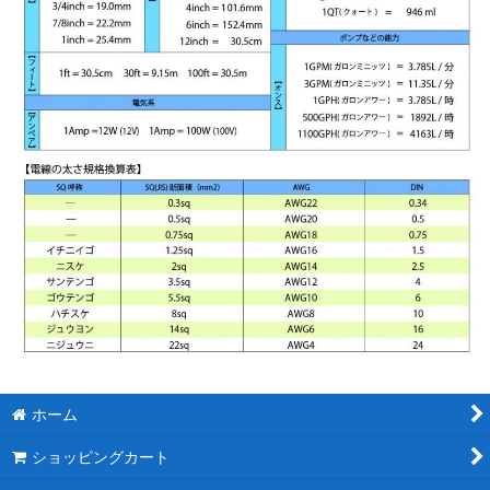
ホーム
ショッピングカート