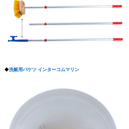
◆
洗艇用バケツ インターコムマリン