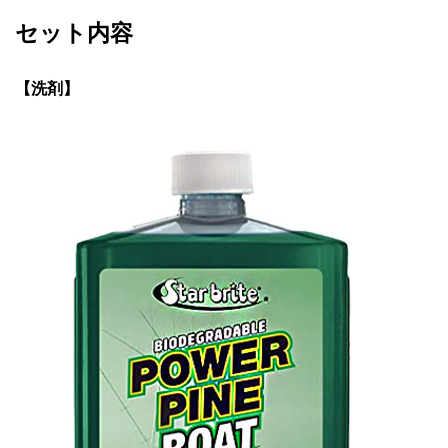
セット内容
【洗剤】