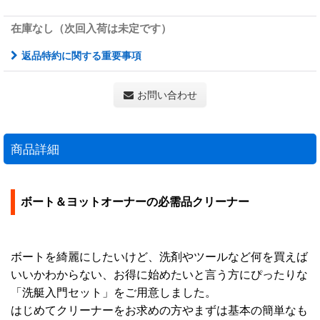
在庫なし（次回入荷は未定です）
返品特約に関する重要事項
お問い合わせ
商品詳細
ボート＆ヨットオーナーの必需品クリーナー
ボートを綺麗にしたいけど、洗剤やツールなど何を買えば
いいかわからない、お得に始めたいと言う方にぴったりな
「洗艇入門セット」をご用意しました。
はじめてクリーナーをお求めの方やまずは基本の簡単なも