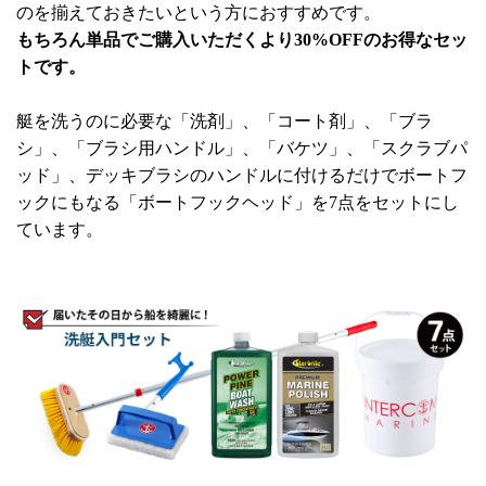
のを揃えておきたいという方におすすめです。
もちろん単品でご購入いただくより30%OFFのお得なセッ
トです。
艇を洗うのに必要な「洗剤」、「コート剤」、「ブラ
シ」、「ブラシ用ハンドル」、「バケツ」、「スクラブパ
ッド」、デッキブラシのハンドルに付けるだけでボートフ
ックにもなる「ボートフックヘッド」を7点をセットにし
ています。