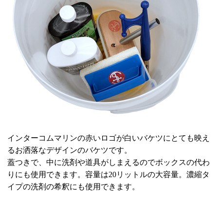
インターコムマリンの赤いロゴが白いバケツにとても映え
るお洒落なデザインのバケツです。
蓋つきで、中に洗剤や道具がしまえるのでボックスの代わ
りにも使用できます。容量は20リットルの大容量。濃縮タ
イプの洗剤の希釈にも使用できます。