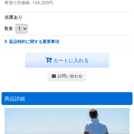
希望小売価格
:
134,200
円
在庫あり
数量
:
返品特約に関する重要事項
カートに入れる
お問い合わせ
商品詳細