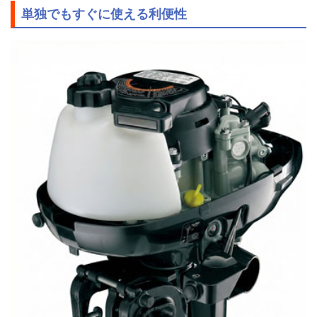
単独でもすぐに使える利便性