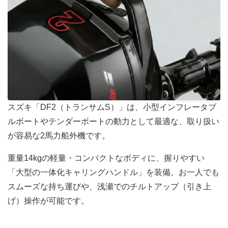
スズキ「DF2（トランサムS）」は、小型インフレータブ
ルボートやテンダーボートの動力として最適な、取り扱い
が容易な2馬力船外機です。
重量14kgの軽量・コンパクトなボディに、握りやすい
「大型の一体化キャリングハンドル」を装備。お一人でも
スムーズな持ち運びや、浅瀬でのチルトアップ（引き上
げ）操作が可能です。