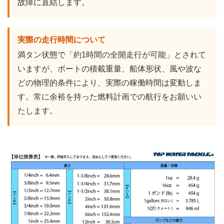
故障に直結します。
実際の走行時間について
満タン状態で「約1時間の全開走行が可能」とされて
いますが、ボートの積載重量、船体形状、風や波な
どの物理的条件により、実際の稼働時間は変動しま
す。常に余裕を持った燃料計画での航行をお願いい
たします。