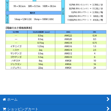
ホーム
ショッピングカート