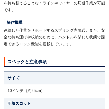
を持ち替えることなくラインやワイヤーの切断作業が可能
です。
操作機構
連続した作業をサポートするスプリング内蔵式。また、安
全な持ち運びや収納のために、ハンドルを閉じた状態で固
定できるロック機能を搭載しています。
スペックと注意事項
サイズ
10インチ（約25cm）
圧着スロット