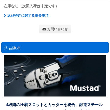
在庫なし（次回入荷は未定です）
返品特約に関する重要事項
お問い合わせ
商品詳細
4段階の圧着スロットとカッターを統合。鍛造スチール