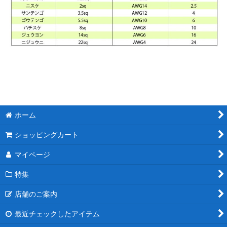
ホーム
ショッピングカート
マイページ
特集
店舗のご案内
最近チェックしたアイテム