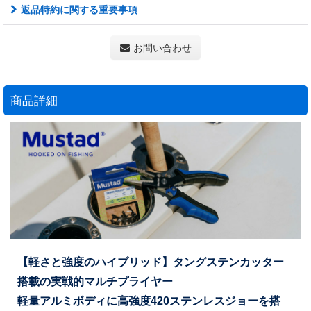
返品特約に関する重要事項
お問い合わせ
商品詳細
【軽さと強度のハイブリッド】タングステンカッター
搭載の実戦的マルチプライヤー
軽量アルミボディに高強度420ステンレスジョーを搭