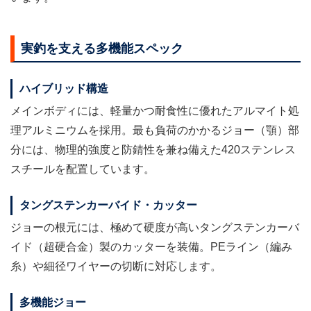
実釣を支える多機能スペック
ハイブリッド構造
メインボディには、軽量かつ耐食性に優れたアルマイト処
理アルミニウムを採用。最も負荷のかかるジョー（顎）部
分には、物理的強度と防錆性を兼ね備えた420ステンレス
スチールを配置しています。
タングステンカーバイド・カッター
ジョーの根元には、極めて硬度が高いタングステンカーバ
イド（超硬合金）製のカッターを装備。PEライン（編み
糸）や細径ワイヤーの切断に対応します。
多機能ジョー