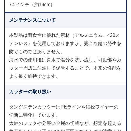
7.5インチ（約19cm）
メンテナンスについて
本製品は耐食性に優れた素材（アルミニウム、420ス
テンレス）を使用しておりますが、完全な錆の発生を
防ぐものではありません。
海水での使用後は真水で塩分を洗い流し、可動部やカ
ッター周辺に注油して保管することで、本来の性能を
より長く維持できます。
カッターの取り扱い
タングステンカッターはPEラインや細径ワイヤーの
切断に特化しています。
太軸のフックや分厚い金属の切断など、想定を超える