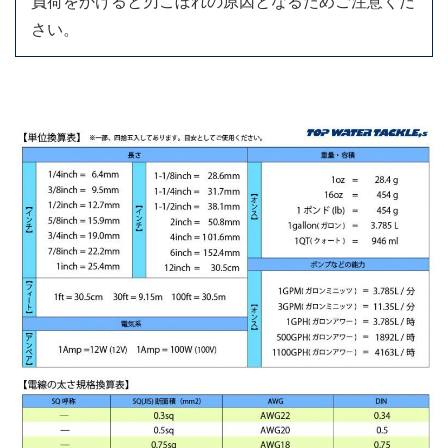
負荷をかけると刃こぼれの原因となるためご注意くだ
さい。