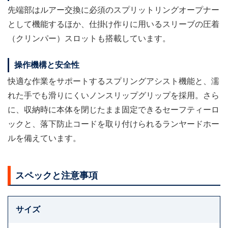
先端部はルアー交換に必須のスプリットリングオープナー
として機能するほか、仕掛け作りに用いるスリーブの圧着
（クリンパー）スロットも搭載しています。
操作機構と安全性
快適な作業をサポートするスプリングアシスト機能と、濡
れた手でも滑りにくいノンスリップグリップを採用。さら
に、収納時に本体を閉じたまま固定できるセーフティーロ
ックと、落下防止コードを取り付けられるランヤードホー
ルを備えています。
スペックと注意事項
サイズ