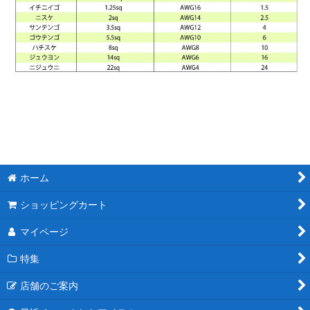
ホーム
ショッピングカート
マイページ
特集
店舗のご案内