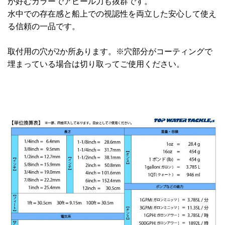
が好むカラーでアピール力も抜群です。
水中での存在感と船上での視認性を両立した安心して使え
る信頼の一品です。
取付用の穴が2か所あります。※穴部分がコーティングで
埋まっている場合は切り取ってご使用ください。