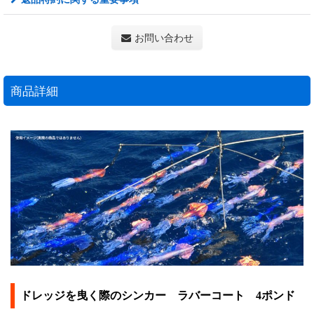
お問い合わせ
商品詳細
ドレッジを曳く際のシンカー ラバーコート 4ポンド