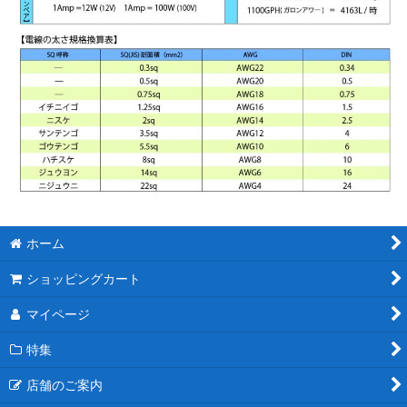
ホーム
ショッピングカート
マイページ
特集
店舗のご案内