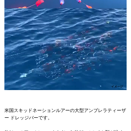
米国スキッドネーションルアーの大型アンブレラティーザ
ー ドレッジバーです。