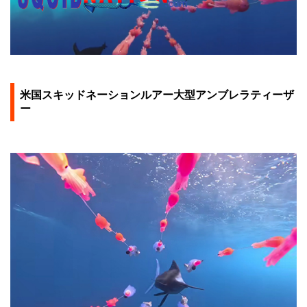
米国スキッドネーションルアー大型アンブレラティーザ
ー