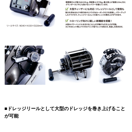
■ドレッジリールとして大型のドレッジを巻き上げること
が可能