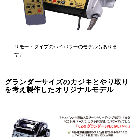
リモートタイプのハイパワーのモデルもありま
す。
グランダーサイズのカジキとやり取り
を考え製作したオリジナルモデル