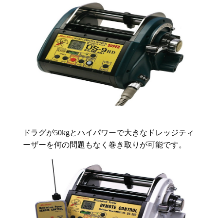
ドラグが50kgとハイパワーで大きなドレッジティ
ーザーを何の問題もなく巻き取りが可能です。