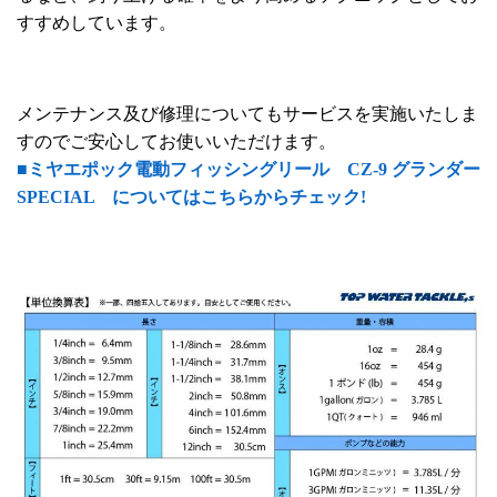
すすめしています。
メンテナンス及び修理についてもサービスを実施いたしま
すのでご安心してお使いいただけます。
■ミヤエポック電動フィッシングリール CZ-9 グランダー
SPECIAL についてはこちらからチェック!