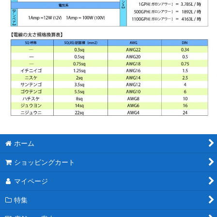
ホーム
ショッピングカート
マイページ
特集