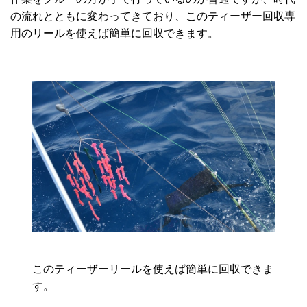
の流れとともに変わってきており、このティーザー回収専
用のリールを使えば簡単に回収できます。
このティーザーリールを使えば簡単に回収できま
す。