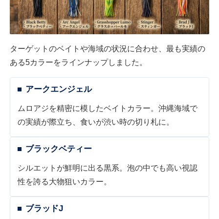
ターゲットのベイトや海域の状況に合わせ、最も実績の
ある5カラーをラインナップしました。
アークエンジェル
ムロアジを精密に模したベイトカラー。沖縄海域で
の実績が際立ち、食いが渋い時の切り札に。
ブラックベティー
シルエットが鮮明に出る黒系。泡の中でも高い視認
性を誇る大物狙いカラー。
ブラッドJ