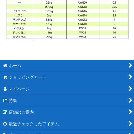
ホーム
ショッピングカート
マイページ
特集
店舗のご案内
最近チェックしたアイテム