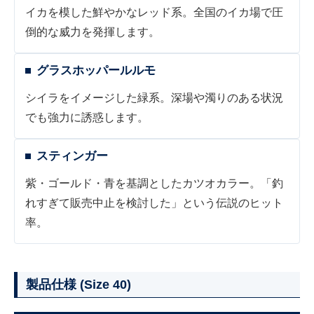
イカを模した鮮やかなレッド系。全国のイカ場で圧
倒的な威力を発揮します。
グラスホッパールルモ
シイラをイメージした緑系。深場や濁りのある状況
でも強力に誘惑します。
スティンガー
紫・ゴールド・青を基調としたカツオカラー。「釣
れすぎて販売中止を検討した」という伝説のヒット
率。
製品仕様 (Size 40)