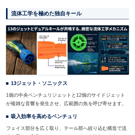
流体工学を極めた独自キール
13ジェット・ソニックス
1個の中央ベンチュリジェットと12個のサイドジェット
が複雑な音響を発生させ、広範囲の魚を呼び寄せます。
吸入効率を高めるベンチュリ
フェイス部分を広く取り、テール部へ絞り込む構造で流