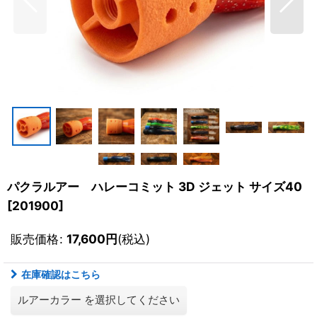
パクラルアー ハレーコミット 3D ジェット サイズ40
[
201900
]
販売価格
:
17,600
円
(税込)
在庫確認はこちら
ルアーカラー
を選択してください