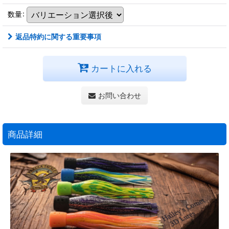
数量
:
返品特約に関する重要事項
カートに入れる
お問い合わせ
商品詳細