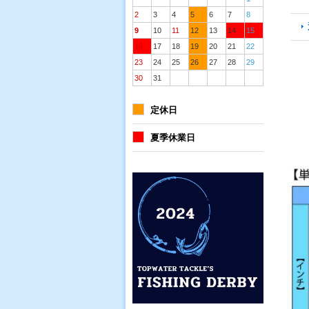
2
3
4
5
6
7
8
9
10
11
12
13
14
15
16
17
18
19
20
21
22
23
24
25
26
27
28
29
30
31
定休日
夏季休業日