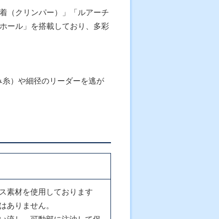
着（クリンパー）」「ルアーチ
ホール」を搭載しており、多彩
み糸）や細径のリーダーを逃が
ス素材を使用しております
はありません。