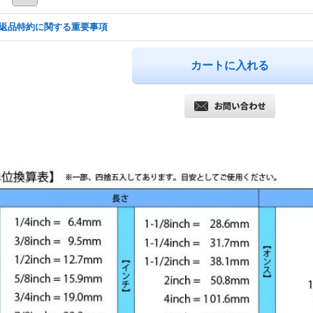
返品特約に関する重要事項