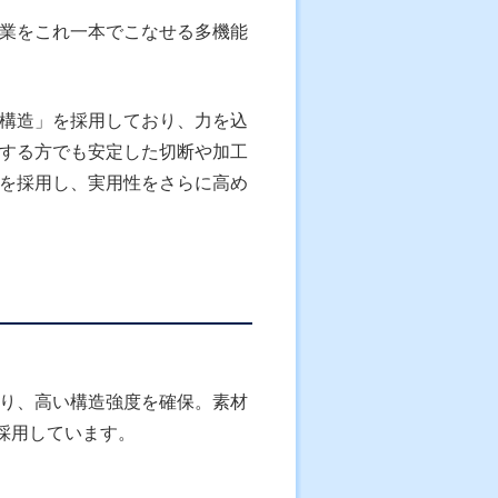
業をこれ一本でこなせる多機能
構造」を採用しており、力を込
する方でも安定した切断や加工
を採用し、実用性をさらに高め
り、高い構造強度を確保。素材
採用しています。