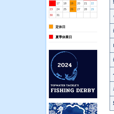
16
17
18
19
20
21
22
23
24
25
26
27
28
29
30
31
定休日
夏季休業日