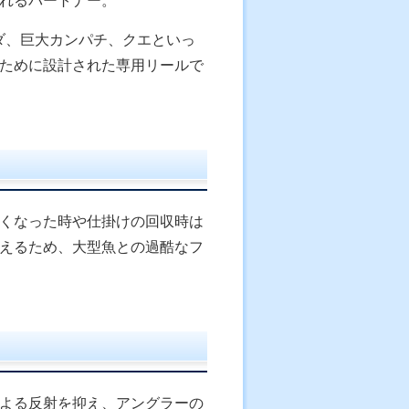
れるパートナー。
ハダ、巨大カンパチ、クエといっ
ために設計された専用リールで
くなった時や仕掛けの回収時は
えるため、大型魚との過酷なフ
よる反射を抑え、アングラーの