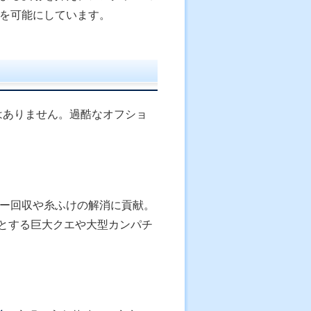
を可能にしています。
ルではありません。過酷なオフショ
アー回収や糸ふけの解消に貢献。
とする巨大クエや大型カンパチ