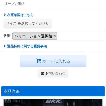
オープン価格
在庫確認はこちら
サイズ
を選択してください
数量
:
返品特約に関する重要事項
カートに入れる
お問い合わせ
商品詳細