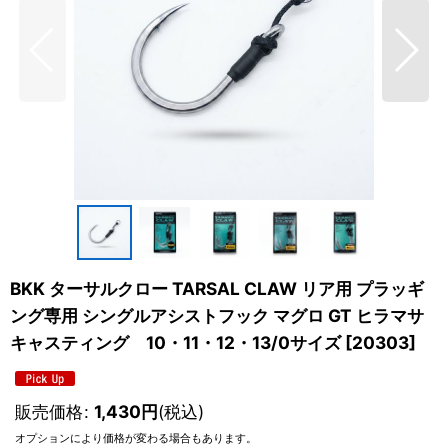
BKK ターサルクロー TARSAL CLAW リア用 プラッギ
ング専用 シングルアシストフック マグロ GT ヒラマサ
キャスティング 10・11・12・13/0サイズ
[
20303
]
販売価格
:
1,430
円
(税込)
オプションにより価格が変わる場合もあります。