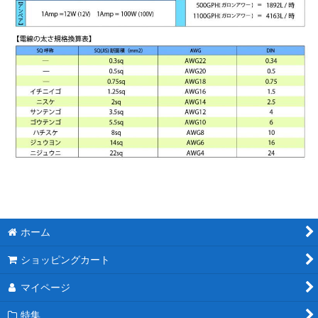
ホーム
ショッピングカート
マイページ
特集