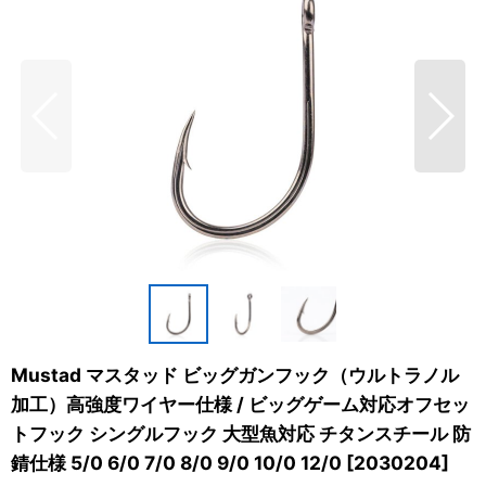
Mustad マスタッド ビッグガンフック（ウルトラノル
加工）高強度ワイヤー仕様 / ビッグゲーム対応オフセッ
トフック シングルフック 大型魚対応 チタンスチール 防
錆仕様 5/0 6/0 7/0 8/0 9/0 10/0 12/0
[
2030204
]