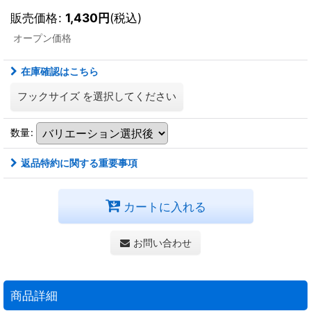
販売価格
:
1,430
円
(税込)
オープン価格
在庫確認はこちら
フックサイズ
を選択してください
数量
:
返品特約に関する重要事項
カートに入れる
お問い合わせ
商品詳細