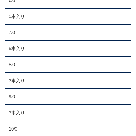
6/0
5本入り
7/0
5本入り
8/0
3本入り
9/0
3本入り
10/0