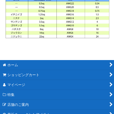
ホーム
ショッピングカート
マイページ
特集
店舗のご案内