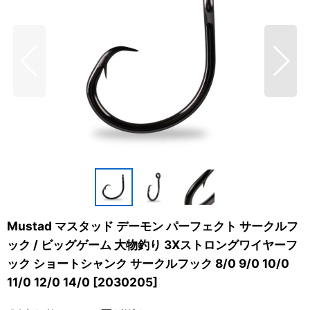
Mustad マスタッド デーモン パーフェクト サークルフ
ック / ビッグゲーム 大物釣り 3Xストロングワイヤーフ
ック ショートシャンク サークルフック 8/0 9/0 10/0
11/0 12/0 14/0
[
2030205
]