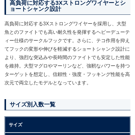
高負荷に対応する3Xストロングワイヤーとシ
ョートシャンク設計
高負荷に対応する3Xストロングワイヤーを採用し、大型
魚とのファイトでも高い耐久性を発揮するヘビーデューテ
ィー仕様のサークルフックです。さらに、テコ作用を抑え
てフックの変形や伸びを軽減するショートシャンク設計に
より、強烈な突込みや長時間のファイトでも安定した性能
を維持。大型マグロやマーリンなど、強靭なパワーを持つ
ターゲットを想定し、信頼性・強度・フッキング性能を高
次元で両立したモデルとなっています。
サイズ別入数一覧
サイズ