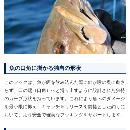
魚の口角に掛かる独自の形状
このフックは、魚が餌を飲み込んだ際に針が喉の奥に刺さ
らず、口の端（口角）へと滑り出すように設計された独特
のカーブ形状を持っています。これにより魚へのダメージ
を最小限に抑え、キャッチ＆リリースを前提とした釣りに
おいて、より安全で確実なフッキングをサポートします。