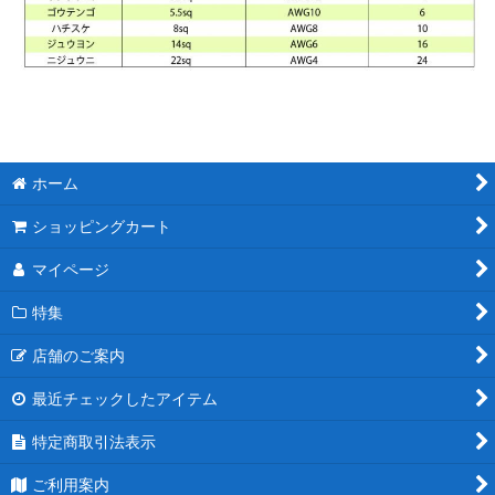
ホーム
ショッピングカート
マイページ
特集
店舗のご案内
最近チェックしたアイテム
特定商取引法表示
ご利用案内