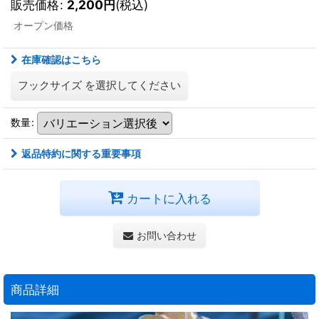
販売価格
:
2,200
円
(税込)
オープン価格
在庫確認はこちら
フックサイズ
を選択してください
数量
:
返品特約に関する重要事項
カートに入れる
お問い合わせ
商品詳細