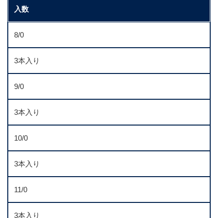
入数
8/0
3本入り
9/0
3本入り
10/0
3本入り
11/0
3本入り