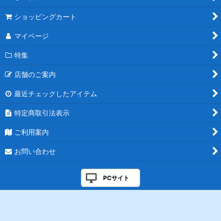
ショッピングカート
マイページ
特集
店舗のご案内
最近チェックしたアイテム
特定商取引法表示
ご利用案内
お問い合わせ
PCサイト
Powered by
おちゃのこネット
ネットショップ作成サービス