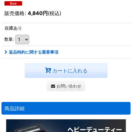
販売価格
:
4,840
円
(税込)
在庫あり
数量
:
返品特約に関する重要事項
カートに入れる
お問い合わせ
商品詳細