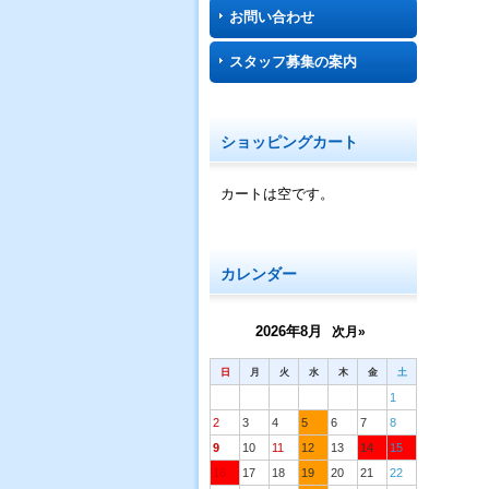
お問い合わせ
スタッフ募集の案内
ショッピングカート
カートは空です。
カレンダー
2026年8月
次月»
日
月
火
水
木
金
土
1
2
3
4
5
6
7
8
9
10
11
12
13
14
15
16
17
18
19
20
21
22