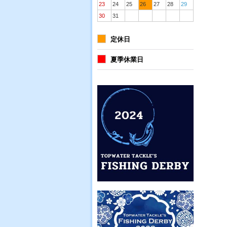
23
24
25
26
27
28
29
30
31
定休日
夏季休業日