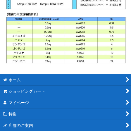
ホーム
ショッピングカート
マイページ
特集
店舗のご案内