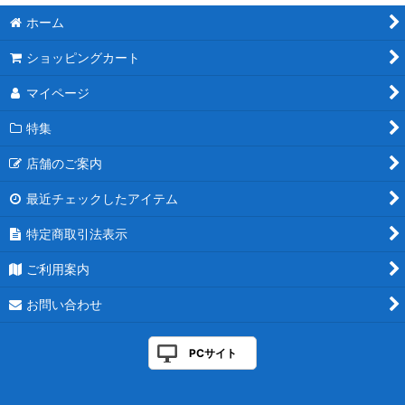
ホーム
ショッピングカート
マイページ
特集
店舗のご案内
最近チェックしたアイテム
特定商取引法表示
ご利用案内
お問い合わせ
PCサイト