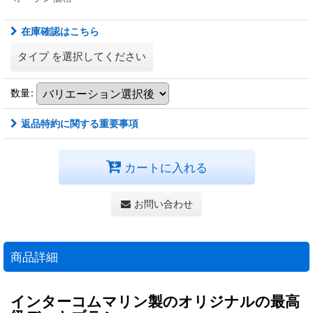
在庫確認はこちら
タイプ
を選択してください
数量
:
返品特約に関する重要事項
カートに入れる
お問い合わせ
商品詳細
インターコムマリン製のオリジナルの最高