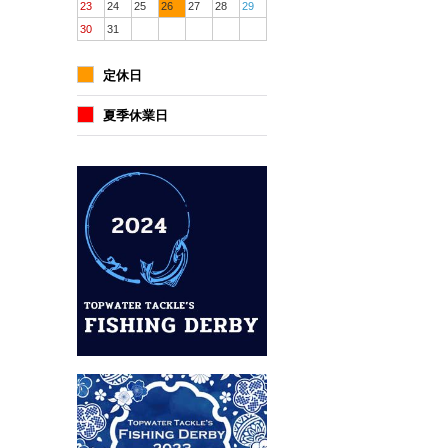
23
24
25
26
27
28
29
30
31
定休日
夏季休業日