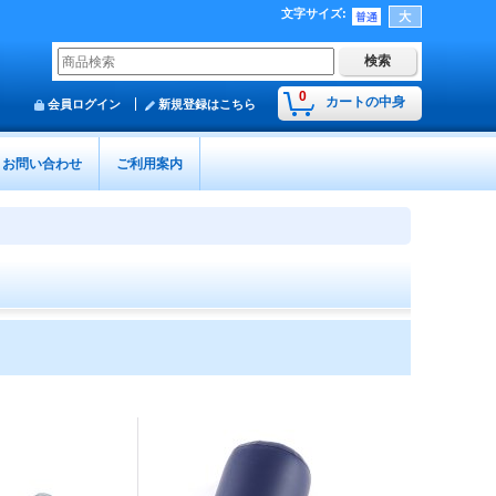
文字サイズ
:
0
カートの中身
会員ログイン
新規登録はこちら
お問い合わせ
ご利用案内