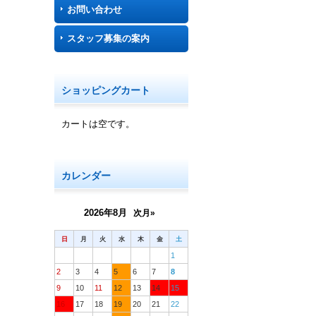
お問い合わせ
スタッフ募集の案内
ショッピングカート
カートは空です。
カレンダー
2026年8月
次月»
日
月
火
水
木
金
土
1
2
3
4
5
6
7
8
9
10
11
12
13
14
15
16
17
18
19
20
21
22