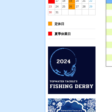
16
17
18
19
20
21
22
23
24
25
26
27
28
29
30
31
定休日
夏季休業日