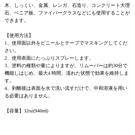
木、しっくい、金属、レンガ、石造り、コンクリート大理
石、ベニア板、ファイバーグラスなどにも使用することが
できます。
【使用方法】
1、使用面以外をビニールとテープでマスキングしてくだ
さい。
2、使用表面にたっぷりスプレーします。
3、塗料の種類や量によりますが、リムーバーは約30分で
機能しはじめ、最大4 時間、濡れた状態で効果を維持しま
す。
4、剥離後は表面を水で洗い流すだけで、中和溶液を用い
る必要はありません。
【容量】32oz(946ml)