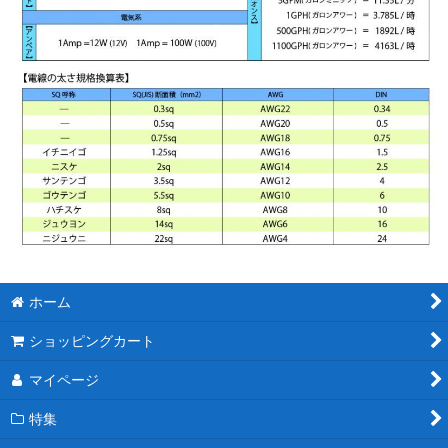
ホーム
ショッピングカート
マイページ
特集