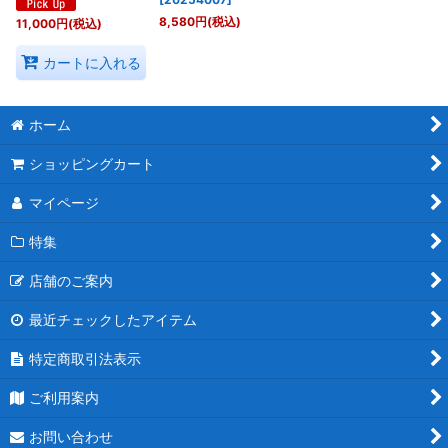
8,580
円
(税込)
11,000
円
(税込)
カートに入れる
ホーム
ショッピングカート
マイページ
特集
店舗のご案内
最近チェックしたアイテム
特定商取引法表示
ご利用案内
お問い合わせ