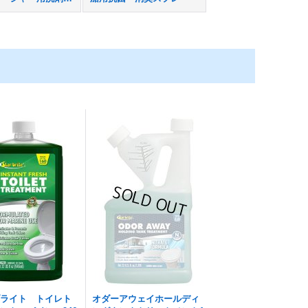
ブライト トイレト
オダーアウェイホールディ