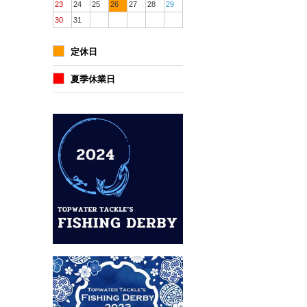
23
24
25
26
27
28
29
30
31
定休日
夏季休業日