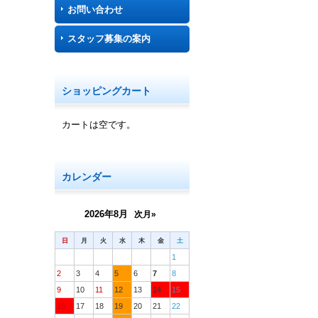
お問い合わせ
スタッフ募集の案内
ショッピングカート
カートは空です。
カレンダー
2026年8月
次月»
日
月
火
水
木
金
土
1
2
3
4
5
6
7
8
9
10
11
12
13
14
15
16
17
18
19
20
21
22