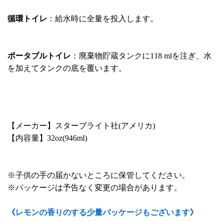
循環トイレ
：給水時に全量を投入します。
ポータブルトイレ
：廃棄物貯蔵タンクに118 mlを注ぎ、水
を加えてタンクの底を覆います。
【メーカー】スターブライト社(アメリカ)
【内容量】32oz(946ml)
※子供の手の届かないところに保管してください。
※パッケージは予告なく変更の場合があります。
《レモンの香りのする少量パッケージもございます》