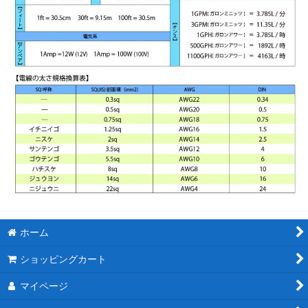
ホーム
ショッピングカート
マイページ