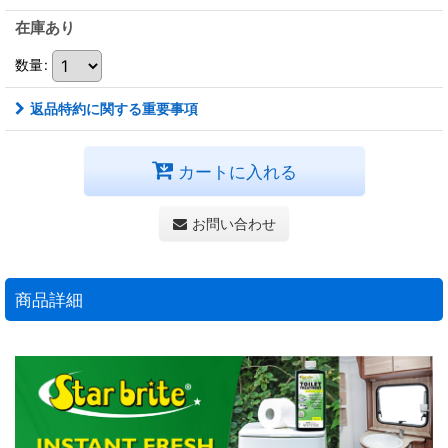
在庫あり
数量
:
返品特約に関する重要事項
カートに入れる
お問い合わせ
商品詳細