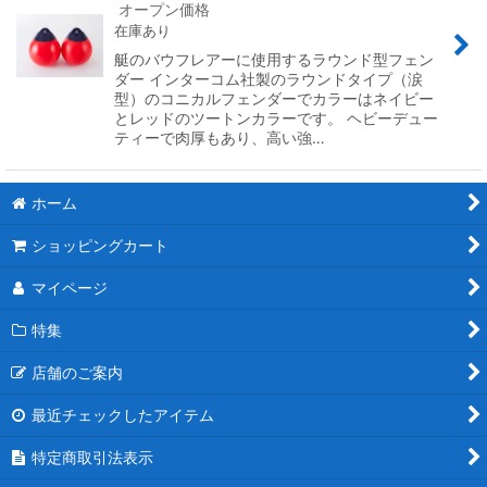
オープン価格
在庫あり
艇のバウフレアーに使用するラウンド型フェン
ダー インターコム社製のラウンドタイプ（涙
型）のコニカルフェンダーでカラーはネイビー
とレッドのツートンカラーです。 ヘビーデュー
ティーで肉厚もあり、高い強…
ホーム
ショッピングカート
マイページ
特集
店舗のご案内
最近チェックしたアイテム
特定商取引法表示