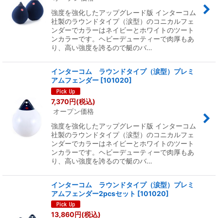
強度を強化したアップグレード版 インターコム
社製のラウンドタイプ（涙型）のコニカルフェ
ンダーでカラーはネイビーとホワイトのツート
ンカラーです。ヘビーデューティーで肉厚もあ
り、高い強度を誇るので艇のバ…
インターコム ラウンドタイプ（涙型）プレミ
アムフェンダー
[
101020
]
7,370
円
(税込)
オープン価格
強度を強化したアップグレード版 インターコム
社製のラウンドタイプ（涙型）のコニカルフェ
ンダーでカラーはネイビーとホワイトのツート
ンカラーです。ヘビーデューティーで肉厚もあ
り、高い強度を誇るので艇のバ…
インターコム ラウンドタイプ（涙型）プレミ
アムフェンダー2pcsセット
[
101020
]
13,860
円
(税込)