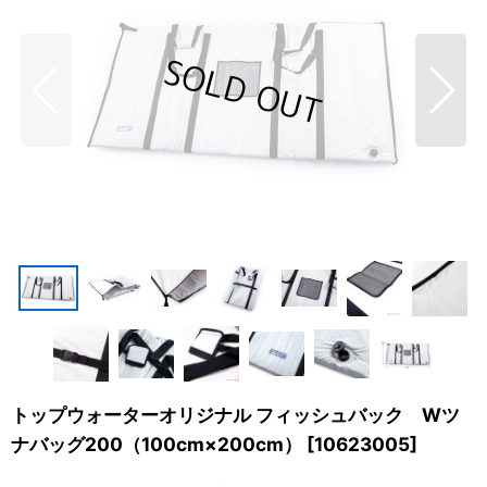
トップウォーターオリジナル フィッシュバック Wツ
ナバッグ200（100cm×200cm）
[
10623005
]