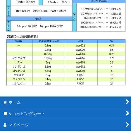
ホーム
ショッピングカート
マイページ