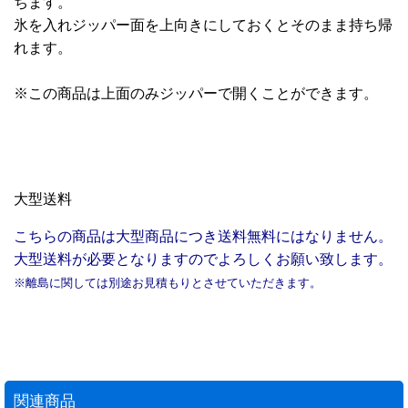
ちます。
氷を入れジッパー面を上向きにしておくとそのまま持ち帰
れます。
※この商品は上面のみジッパーで開くことができます。
大型送料
こちらの商品は大型商品につき送料無料にはなりません。
大型送料が必要となりますのでよろしくお願い致します。
※離島に関しては別途お見積もりとさせていただきます。
関連商品