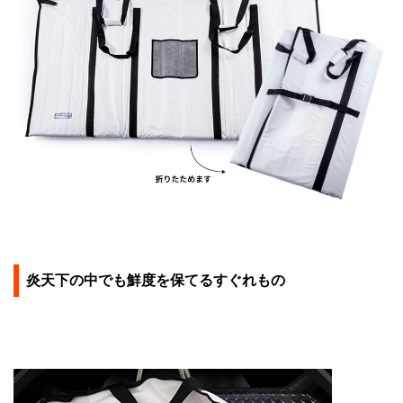
炎天下の中でも鮮度を保てるすぐれもの