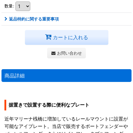
数量
:
返品特約に関する重要事項
カートに入れる
お問い合わせ
商品詳細
据置きで設置する際に便利なプレート
近年マリーナ桟橋に増加しているレールマウントに設置が
可能なアイプレート。当店で販売するボートフェンダーや