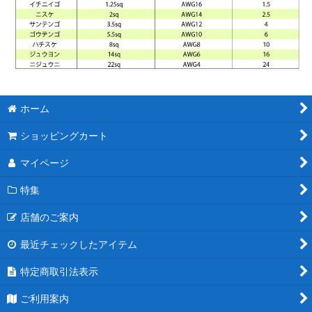
ホーム
ショッピングカート
マイページ
特集
店舗のご案内
最近チェックしたアイテム
特定商取引法表示
ご利用案内