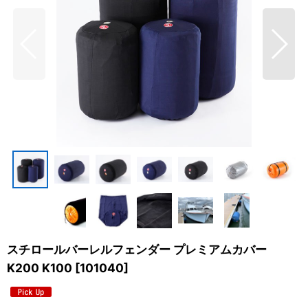
スチロールバーレルフェンダー プレミアムカバー
K200 K100
[
101040
]