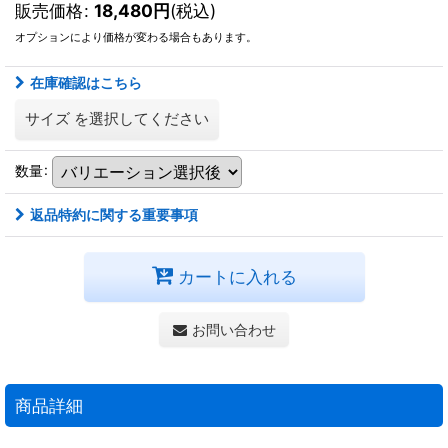
販売価格
:
18,480
円
(税込)
オプションにより価格が変わる場合もあります。
在庫確認はこちら
サイズ
を選択してください
数量
:
返品特約に関する重要事項
カートに入れる
お問い合わせ
商品詳細