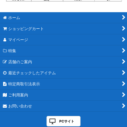
ホーム
ショッピングカート
マイページ
特集
店舗のご案内
最近チェックしたアイテム
特定商取引法表示
ご利用案内
お問い合わせ
PCサイト